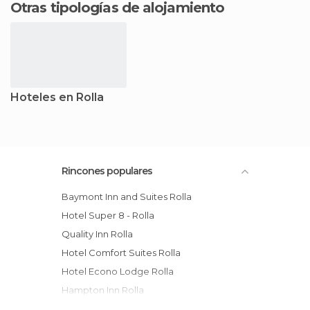
Otras tipologías de alojamiento
Hoteles en Rolla
Rincones populares
Baymont Inn and Suites Rolla
Hotel Super 8 - Rolla
Quality Inn Rolla
Hotel Comfort Suites Rolla
Hotel Econo Lodge Rolla
Hampton Inn Rolla