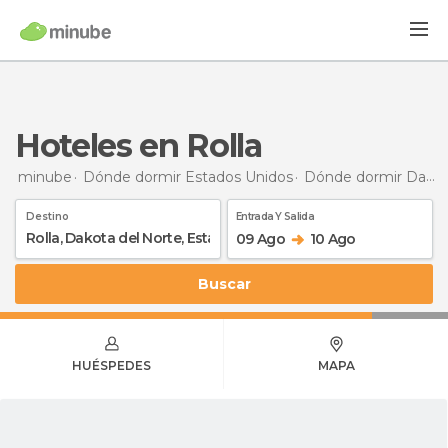
Hoteles en Rolla
minube
Dónde dormir Estados Unidos
Dónde dormir Dakota del Norte
Destino
Entrada Y Salida
09 Ago
10 Ago
Buscar
HUÉSPEDES
MAPA