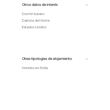
Otros datos de interés
Dormir barato
Dakota del Norte
Estados Unidos
Otras tipologías de alojamiento
Hoteles en Rolla