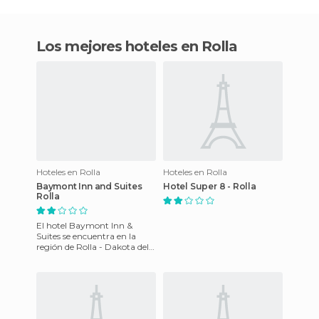
Los mejores hoteles en Rolla
Hoteles en Rolla
Hoteles en Rolla
Baymont Inn and Suites
Hotel Super 8 - Rolla
Rolla
El hotel Baymont Inn &
Suites se encuentra en la
región de Rolla - Dakota del
Norte precisamente en
Estados Unidos. Este maravill