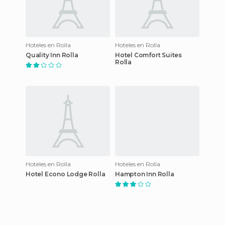
Hoteles en Rolla
Hoteles en Rolla
Quality Inn Rolla
Hotel Comfort Suites
Rolla
Hoteles en Rolla
Hoteles en Rolla
Hotel Econo Lodge Rolla
Hampton Inn Rolla