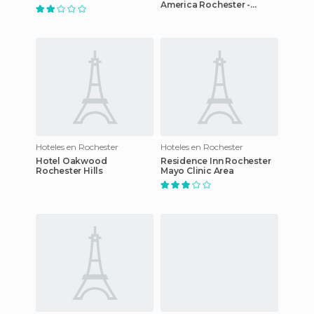
America Rochester -
South
Hoteles en Rochester
Hoteles en Rochester
Hotel Oakwood
Residence Inn Rochester
Rochester Hills
Mayo Clinic Area