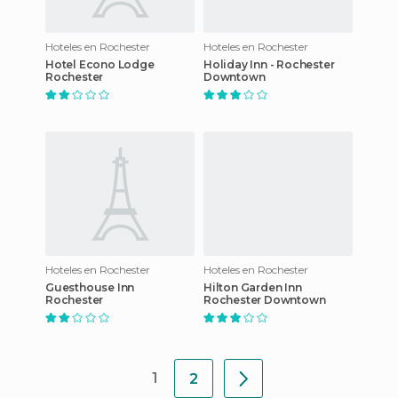
Hoteles en Rochester
Hoteles en Rochester
Hotel Econo Lodge
Holiday Inn - Rochester
Rochester
Downtown
Hoteles en Rochester
Hoteles en Rochester
Guesthouse Inn
Hilton Garden Inn
Rochester
Rochester Downtown
1
2