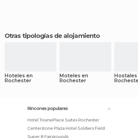
Otras tipologías de alojamiento
Hoteles en
Moteles en
Hostales
Rochester
Rochester
Rochest
Rincones populares
Hotel TownePlace Suites Rochester
Centerstone Plaza Hotel Soldiers Field
Super 8 Fairgrounds