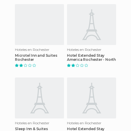
Hoteles en Rochester
Hoteles en Rochester
Microtel Inn and Suites
Hotel Extended Stay
Rochester
America Rochester - North
Hoteles en Rochester
Hoteles en Rochester
Sleep Inn & Suites
Hotel Extended Stay