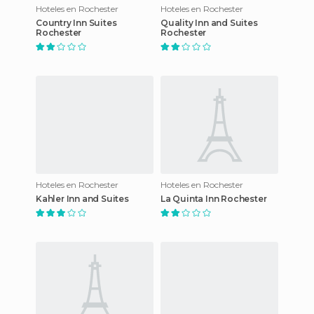
Hoteles en Rochester
Hoteles en Rochester
Country Inn Suites
Quality Inn and Suites
Rochester
Rochester
Hoteles en Rochester
Hoteles en Rochester
Kahler Inn and Suites
La Quinta Inn Rochester