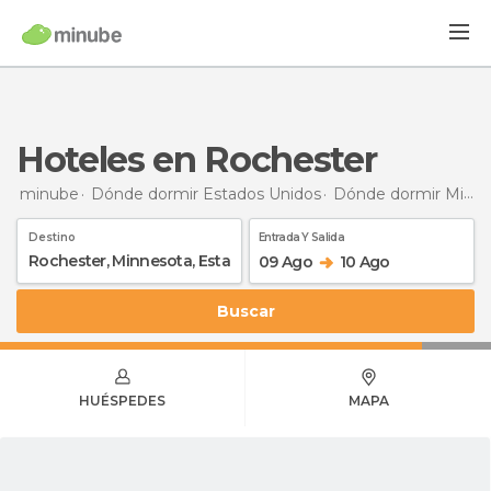
Hoteles en Rochester
minube
Dónde dormir Estados Unidos
Dónde dormir Minnesota
Destino
Entrada Y Salida
09 Ago
10 Ago
Buscar
HUÉSPEDES
MAPA