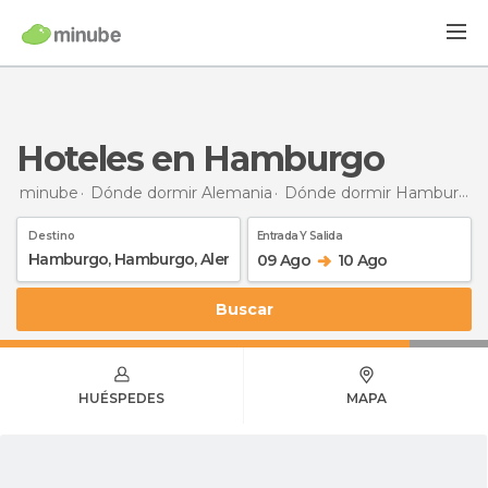
Hoteles en Hamburgo
minube
Dónde dormir Alemania
Dónde dormir Hamburgo
Destino
Entrada Y Salida
09 Ago
10 Ago
Buscar
HUÉSPEDES
MAPA