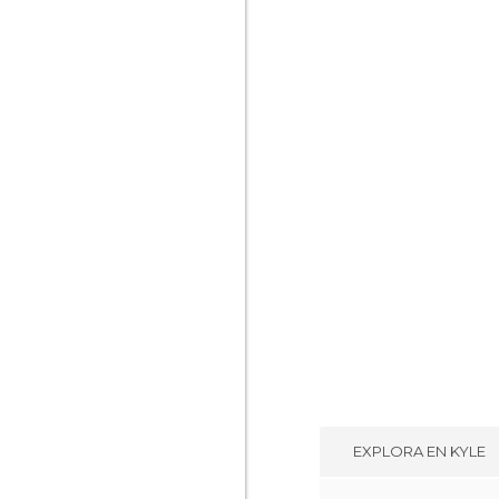
EXPLORA EN
KYLE