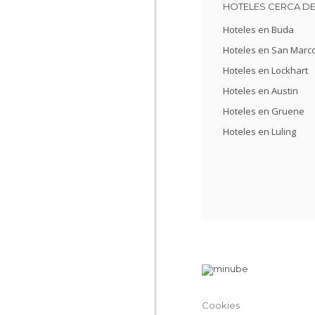
HOTELES CERCA DE
Hoteles en Buda
Hoteles en San Marc
Hoteles en Lockhart
Hoteles en Austin
Hoteles en Gruene
Hoteles en Luling
Cookies