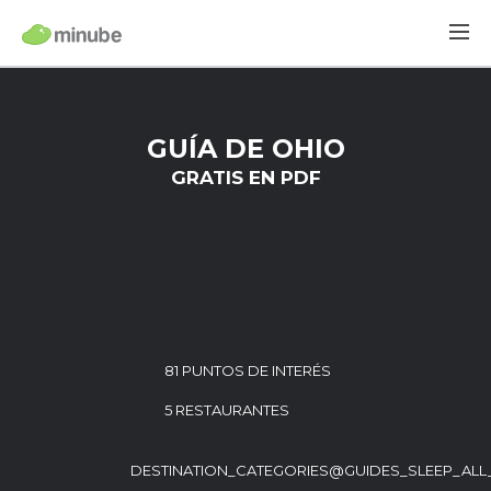
GUÍA DE OHIO
GRATIS EN PDF
81 PUNTOS DE INTERÉS
5 RESTAURANTES
DESTINATION_CATEGORIES@GUIDES_SLEEP_ALL