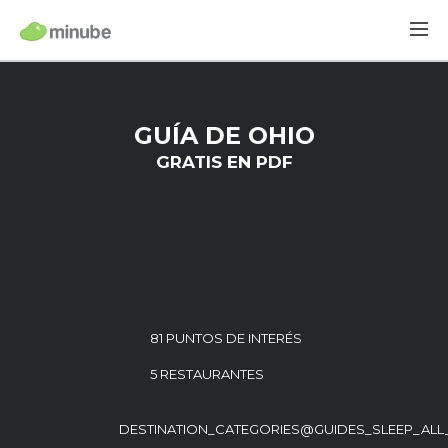
GUÍA DE OHIO
GRATIS EN PDF
81 PUNTOS DE INTERÉS
5 RESTAURANTES
DESTINATION_CATEGORIES@GUIDES_SLEEP_ALL