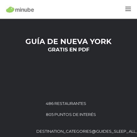
GUÍA DE NUEVA YORK
GRATIS EN PDF
486 RESTAURANTES
805 PUNTOS DE INTERÉS
DESTINATION_CATEGORIES@GUIDES_SLEEP_ALL