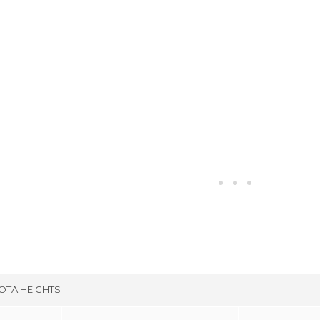
TA HEIGHTS