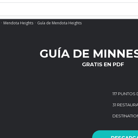
Mendota Heights
Guía de Mendota Heights
GUÍA DE MINNE
GRATIS EN PDF
117 PUNTOS 
31 RESTAUR
DESTINATI