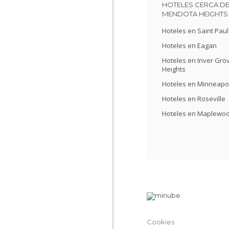
HOTELES CERCA D
MENDOTA HEIGHTS
Hoteles en Saint Paul
Hoteles en Eagan
Hoteles en Inver Gro
Heights
Hoteles en Minneapol
Hoteles en Roseville
Hoteles en Maplewo
Cookies