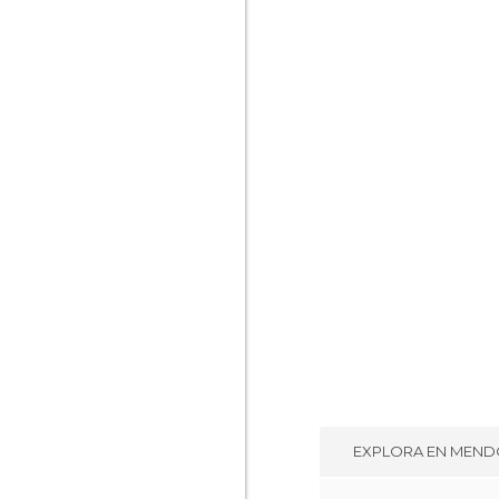
EXPLORA EN
MENDO