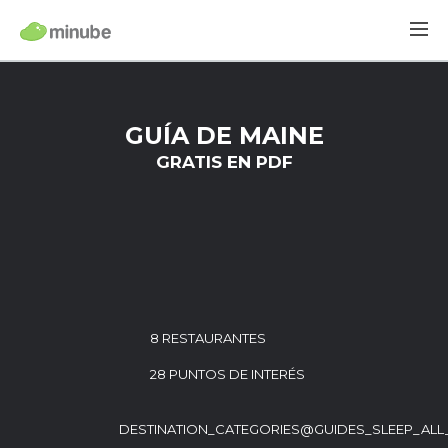
GUÍA DE MAINE
GRATIS EN PDF
8 RESTAURANTES
28 PUNTOS DE INTERÉS
DESTINATION_CATEGORIES@GUIDES_SLEEP_ALL