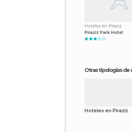
Hoteles en Piraziz
Piraziz Park Hotel
Otras tipologías de
Hoteles en Piraziz