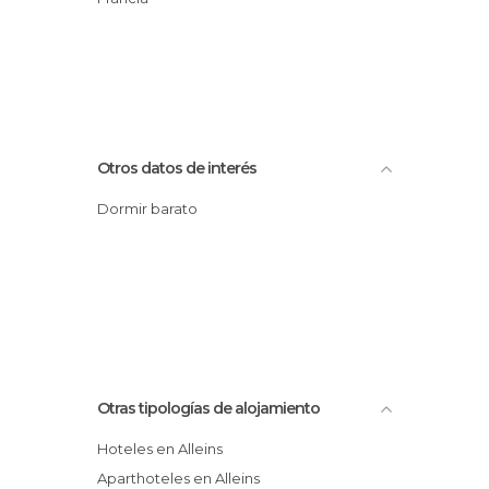
Otros datos de interés
Dormir barato
Otras tipologías de alojamiento
Hoteles en Alleins
Aparthoteles en Alleins