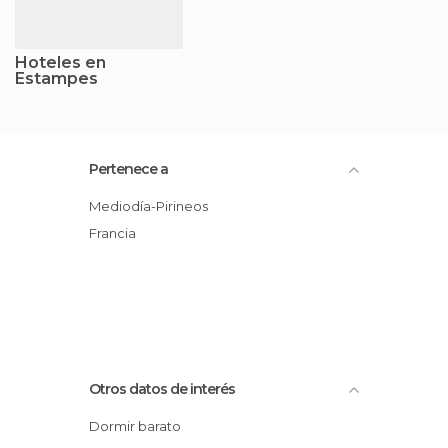
Hoteles en
Estampes
Pertenece a
Mediodía-Pirineos
Francia
Otros datos de interés
Dormir barato