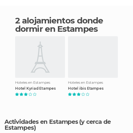
2 alojamientos donde
dormir en Estampes
Hoteles en Estampes
Hoteles en Estampes
Hotel Kyriad Etampes
Hotel ibis Etampes
Actividades en Estampes
(y cerca de
Estampes)