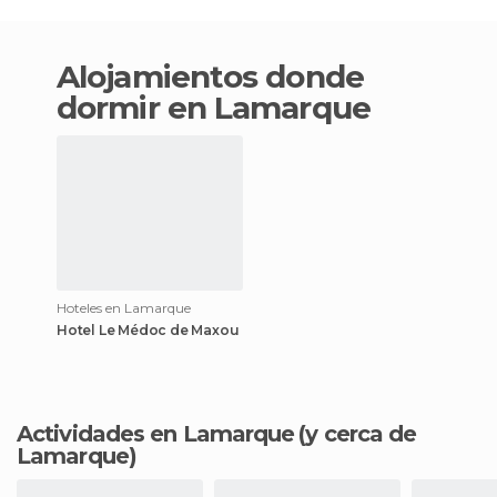
Alojamientos donde
dormir en Lamarque
Hoteles en Lamarque
Hotel Le Médoc de Maxou
Actividades en Lamarque
(y cerca de
Lamarque)