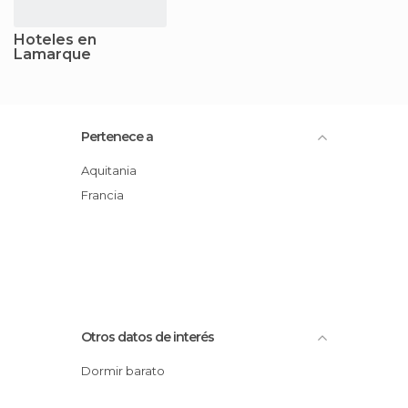
Hoteles en
Lamarque
Pertenece a
Aquitania
Francia
Otros datos de interés
Dormir barato