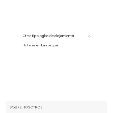
Otras tipologías de alojamiento
Hoteles en Lamarque
SOBRE NOSOTROS