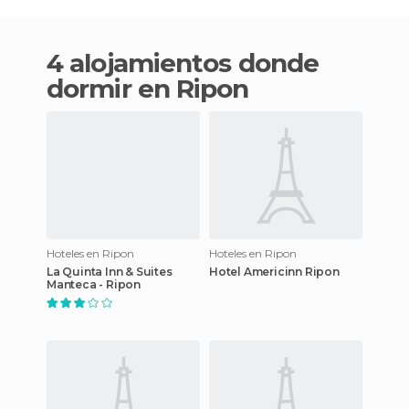
4 alojamientos donde
dormir en Ripon
Hoteles en Ripon
Hoteles en Ripon
La Quinta Inn & Suites
Hotel Americinn Ripon
Manteca - Ripon