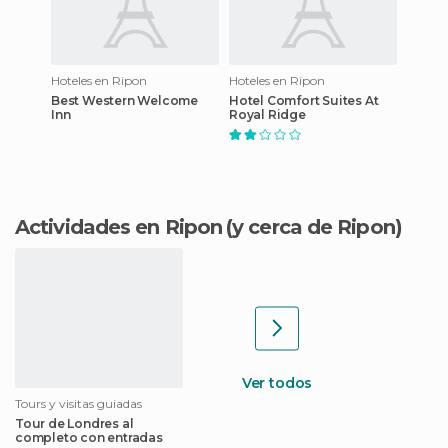
Hoteles en Ripon
Hoteles en Ripon
Best Western Welcome
Hotel Comfort Suites At
Inn
Royal Ridge
Actividades en Ripon
(y cerca de Ripon)
Ver todos
Tours y visitas guiadas
Tour de Londres al
completo con entradas