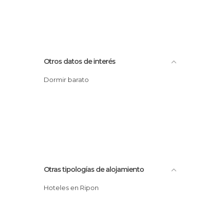
Otros datos de interés
Dormir barato
Otras tipologías de alojamiento
Hoteles en Ripon