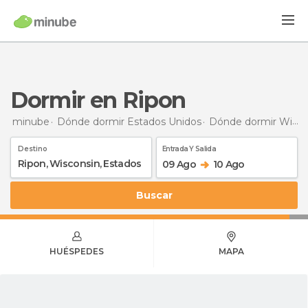
Dormir en Ripon
minube
Dónde dormir Estados Unidos
Dónde dormir Wisconsin
Destino
Entrada Y Salida
09 Ago
10 Ago
Buscar
HUÉSPEDES
MAPA