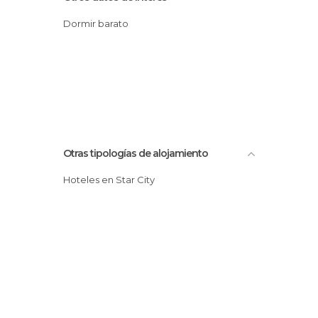
Dormir barato
Otras tipologías de alojamiento
Hoteles en Star City