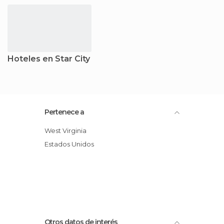
Hoteles en Star City
Pertenece a
West Virginia
Estados Unidos
Otros datos de interés