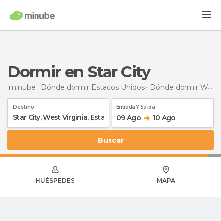
Dormir en Star City
minube
Dónde dormir Estados Unidos
Dónde dormir West Virginia
Destino
Entrada Y Salida
09 Ago
10 Ago
Buscar
HUÉSPEDES
MAPA