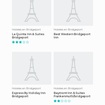
Hoteles en Bridgeport
Hoteles en Bridgeport
La Quinta Inn & Suites
Best Western Bridgeport
Bridgeport
Inn
Hoteles en Bridgeport
Hoteles en Bridgeport
Express By Holiday Inn
Baymont Inn & Suites
Bridgeport
Frankenmuth/bridgeport