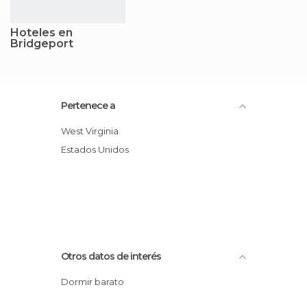
Hoteles en
Bridgeport
Pertenece a
West Virginia
Estados Unidos
Otros datos de interés
Dormir barato