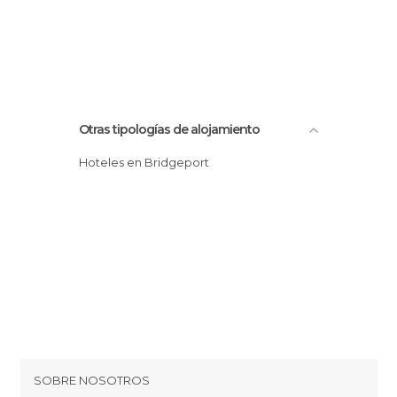
Otras tipologías de alojamiento
Hoteles en Bridgeport
SOBRE NOSOTROS