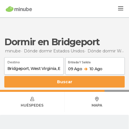
Dormir en Bridgeport
minube
Dónde dormir Estados Unidos
Dónde dormir West Virginia
Destino
Entrada Y Salida
09 Ago
10 Ago
Buscar
HUÉSPEDES
MAPA