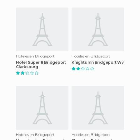
Hoteles en Bridgeport
Hoteles en Bridgeport
Hotel Super 8 Bridgeport
Knights Inn Bridgeport Wv
Clarksburg
Hoteles en Bridgeport
Hoteles en Bridgeport