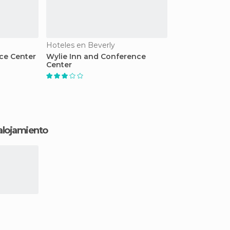
Hoteles en Beverly
ce Center
Wylie Inn and Conference
Center
 alojamiento