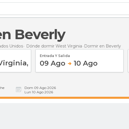
en Beverly
ados Unidos
Dónde dormir West Virginia
Dormir
en Beverly
Entrada Y Salida
09 Ago
10 Ago
he
Dom 09 Ago 2026
Lun 10 Ago 2026