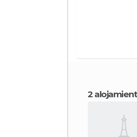
2 alojamie