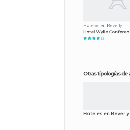
Hoteles en Beverly
Hotel Wylie Conferen
Otras tipologías de
Hoteles en Beverly