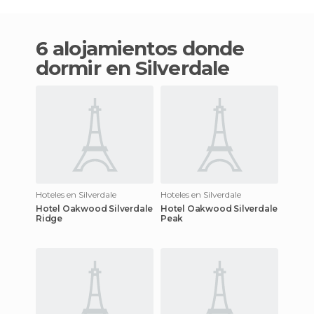
6 alojamientos donde
dormir en Silverdale
Hoteles en Silverdale
Hoteles en Silverdale
Hotel Oakwood Silverdale
Hotel Oakwood Silverdale
Ridge
Peak