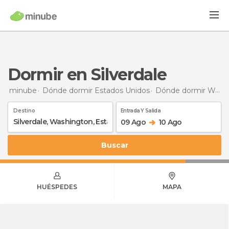
Dormir en Silverdale
minube
Dónde dormir Estados Unidos
Dónde dormir Washington
Destino
Entrada Y Salida
09 Ago
10 Ago
Buscar
HUÉSPEDES
MAPA