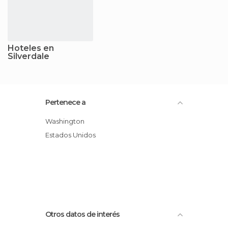
Hoteles en
Silverdale
Pertenece a
Washington
Estados Unidos
Otros datos de interés