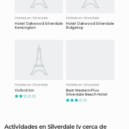
Hoteles en Silverdale
Hoteles en Silverdale
Hotel Oakwood Silverdale
Hotel Oakwood Silverdale
Kensington
Ridgetop
Hoteles en Silverdale
Hoteles en Silverdale
Oxford Inn
Best Western Plus
Silverdale Beach Hotel
Actividades en Silverdale
(y cerca de