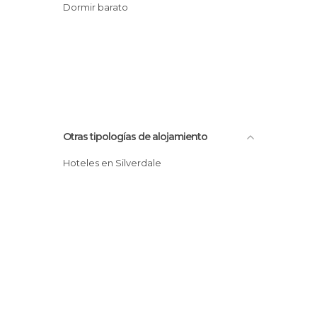
Dormir barato
Otras tipologías de alojamiento
Hoteles en Silverdale