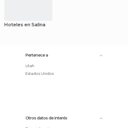
Hoteles en Salina
Pertenece a
Utah
Estados Unidos
Otros datos de interés