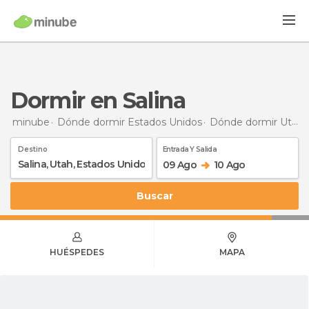
Dormir en Salina
minube
Dónde dormir Estados Unidos
Dónde dormir Utah
Destino
Entrada Y Salida
09 Ago
10 Ago
Buscar
HUÉSPEDES
MAPA