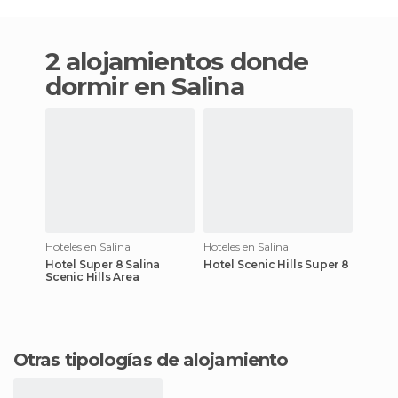
2 alojamientos donde
dormir en Salina
Hoteles en Salina
Hoteles en Salina
Hotel Super 8 Salina
Hotel Scenic Hills Super 8
Scenic Hills Area
Otras tipologías de alojamiento