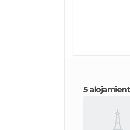
5 alojamie