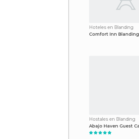
Hoteles en Blanding
Comfort Inn Blanding
Hostales en Blanding
Abajo Haven Guest C