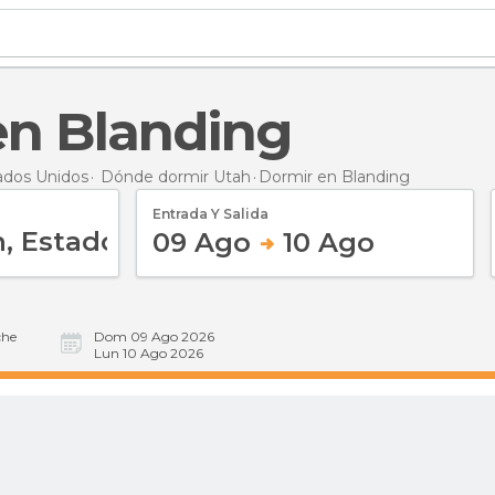
 en Blanding
ados Unidos
Dónde dormir Utah
Dormir
en Blanding
Entrada Y Salida
09 Ago
10 Ago
he
Dom 09 Ago 2026
Lun 10 Ago 2026