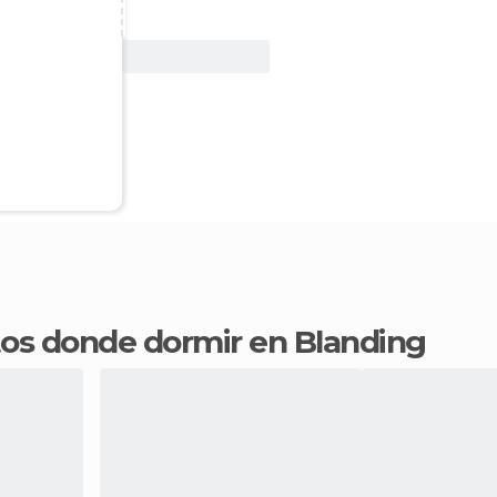
Ver oferta
ntos donde dormir en Blanding