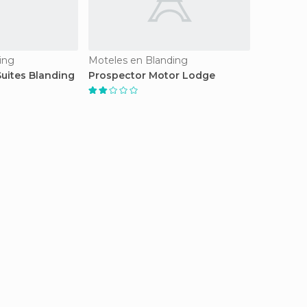
ing
Moteles en Blanding
uites Blanding
Prospector Motor Lodge