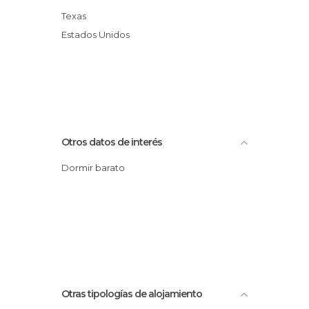
Texas
Estados Unidos
Otros datos de interés
Dormir barato
Otras tipologías de alojamiento