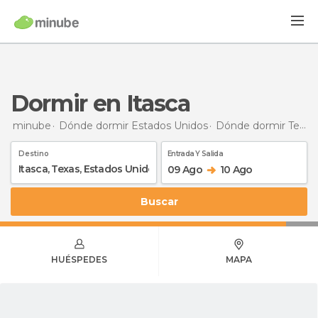
Dormir en Itasca
minube
Dónde dormir Estados Unidos
Dónde dormir Texas
Destino
Entrada Y Salida
09 Ago
10 Ago
Buscar
HUÉSPEDES
MAPA