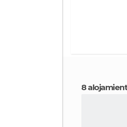
8 alojamie