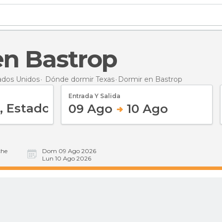
 en Bastrop
ados Unidos
Dónde dormir Texas
Dormir
en Bastrop
Entrada Y Salida
09 Ago
10 Ago
he
Dom 09 Ago 2026
Lun 10 Ago 2026