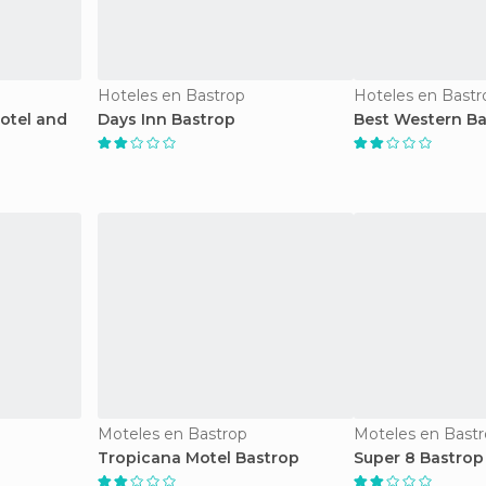
Hoteles en Bastrop
Hoteles en Bastr
Hotel and
Days Inn Bastrop
Best Western Ba
Moteles en Bastrop
Moteles en Bast
Tropicana Motel Bastrop
Super 8 Bastrop