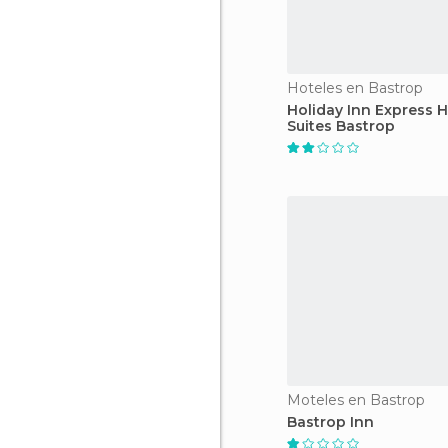
Hoteles en Bastrop
Holiday Inn Express 
Suites Bastrop
Moteles en Bastrop
Bastrop Inn