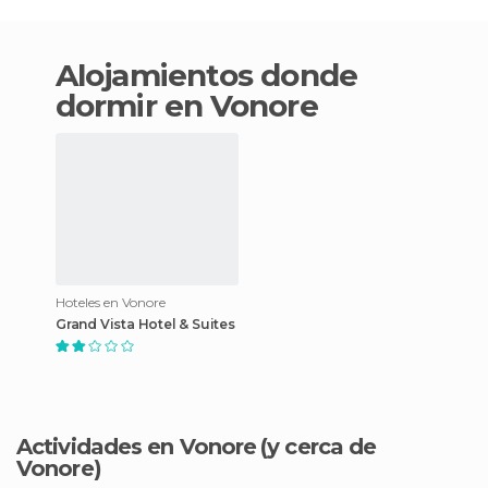
Alojamientos donde
dormir en Vonore
Hoteles en Vonore
Grand Vista Hotel & Suites
Actividades en Vonore
(y cerca de
Vonore)