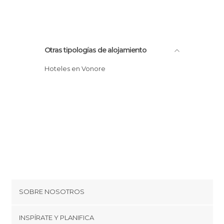
Otras tipologías de alojamiento
Hoteles en Vonore
SOBRE NOSOTROS
Cookies
INSPÍRATE Y PLANIFICA