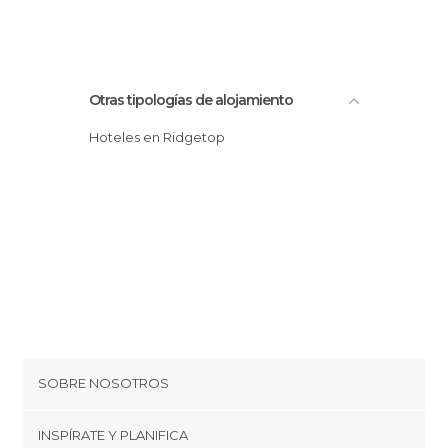
Otras tipologías de alojamiento
Hoteles en Ridgetop
SOBRE NOSOTROS
Cookies
INSPÍRATE Y PLANIFICA