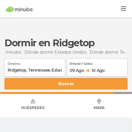
Dormir en Ridgetop
minube
Dónde dormir Estados Unidos
Dónde dormir Tennessee
Destino
Entrada Y Salida
09 Ago
10 Ago
Buscar
HUÉSPEDES
MAPA