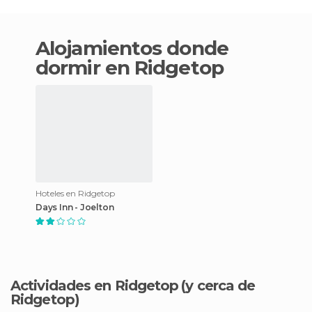
Alojamientos donde
dormir en Ridgetop
Hoteles en Ridgetop
Days Inn - Joelton
Actividades en Ridgetop
(y cerca de
Ridgetop)