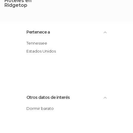
Hoteles en
Ridgetop
Pertenece a
Tennessee
Estados Unidos
Otros datos de interés
Dormir barato