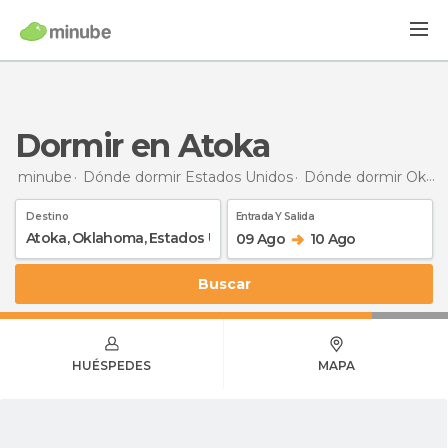
Dormir en Atoka
minube
Dónde dormir Estados Unidos
Dónde dormir Oklahoma
Destino
Entrada Y Salida
09 Ago
10 Ago
Buscar
HUÉSPEDES
MAPA