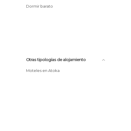
Dormir barato
Otras tipologías de alojamiento
Moteles en Atoka