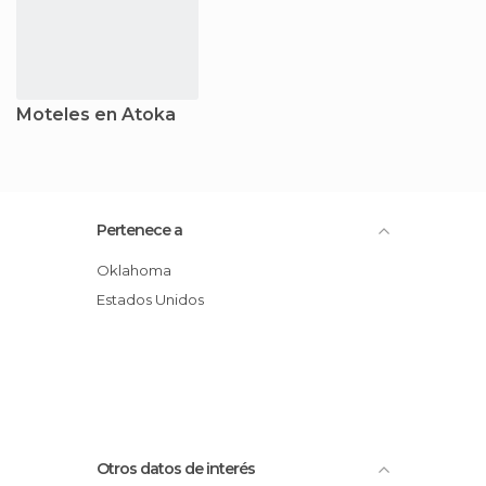
Moteles en Atoka
Pertenece a
Oklahoma
Estados Unidos
Otros datos de interés