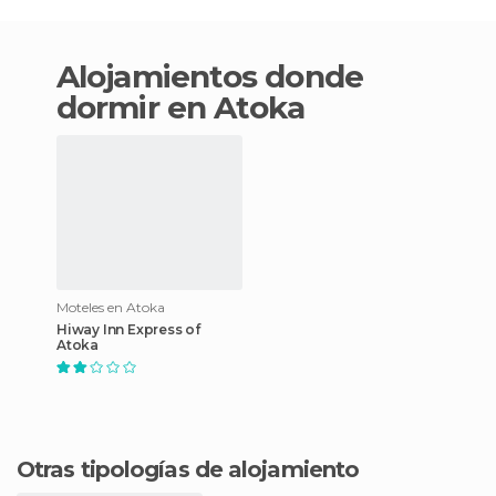
Alojamientos donde
dormir en Atoka
Moteles en Atoka
Hiway Inn Express of
Atoka
Otras tipologías de alojamiento