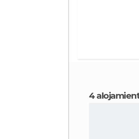
4 alojamie