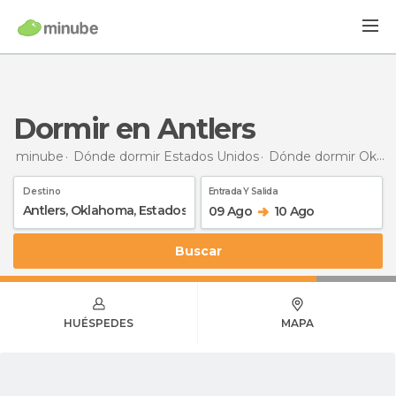
Dormir en Antlers
minube
Dónde dormir Estados Unidos
Dónde dormir Oklahoma
Destino
Entrada Y Salida
09 Ago
10 Ago
Buscar
HUÉSPEDES
MAPA