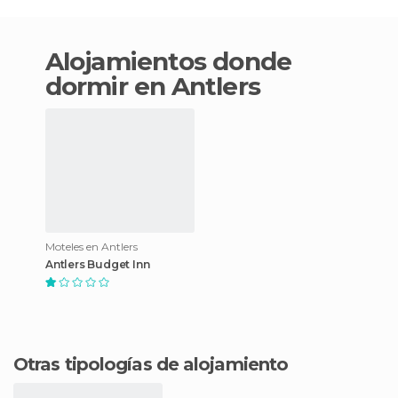
Alojamientos donde
dormir en Antlers
Moteles en Antlers
Antlers Budget Inn
Otras tipologías de alojamiento