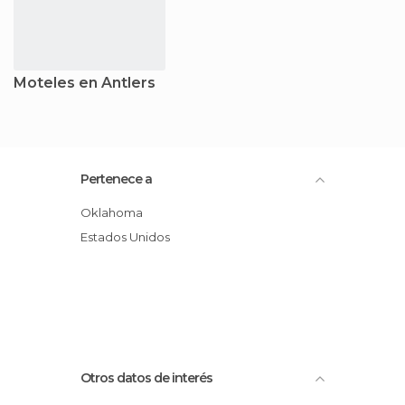
Moteles en Antlers
Pertenece a
Oklahoma
Estados Unidos
Otros datos de interés