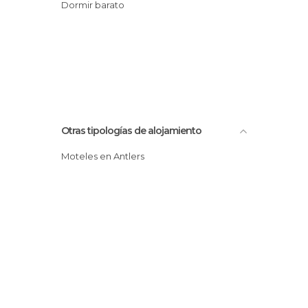
Dormir barato
Otras tipologías de alojamiento
Moteles en Antlers