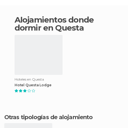
Alojamientos donde
dormir en Questa
Hoteles en Questa
Hotel Questa Lodge
Otras tipologías de alojamiento