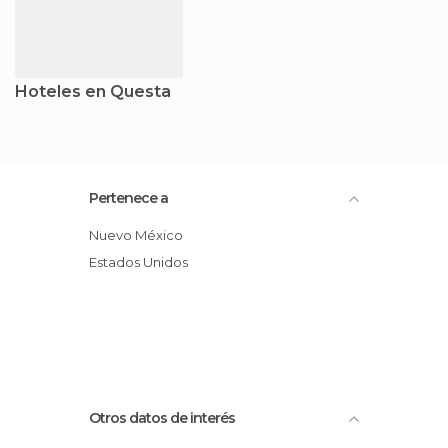
Hoteles en Questa
Pertenece a
Nuevo México
Estados Unidos
Otros datos de interés