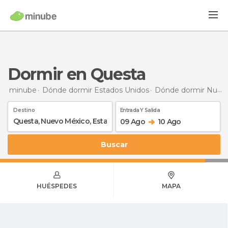
Dormir en Questa
minube
Dónde dormir Estados Unidos
Dónde dormir Nuevo México
Destino
Entrada Y Salida
09 Ago
10 Ago
Buscar
HUÉSPEDES
MAPA