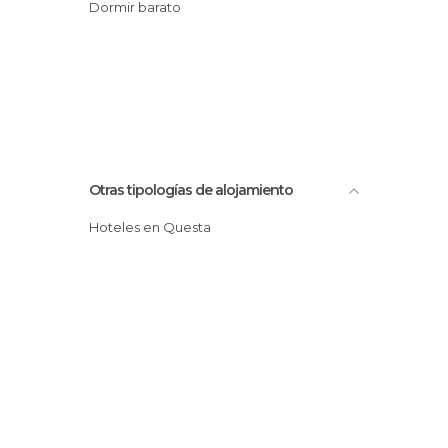
Dormir barato
Otras tipologías de alojamiento
Hoteles en Questa