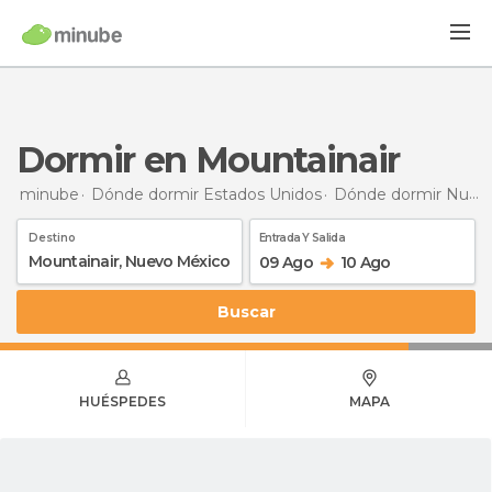
Dormir en Mountainair
minube
Dónde dormir Estados Unidos
Dónde dormir Nuevo México
Destino
Entrada Y Salida
09 Ago
10 Ago
Buscar
HUÉSPEDES
MAPA