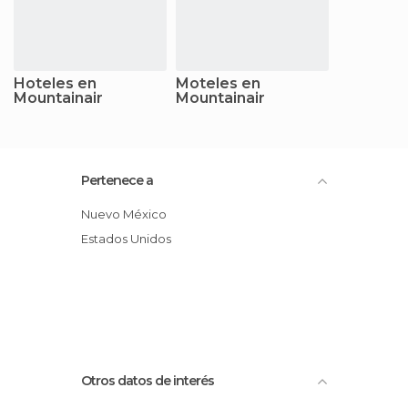
Hoteles en
Moteles en
Mountainair
Mountainair
Pertenece a
Nuevo México
Estados Unidos
Otros datos de interés