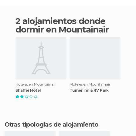
2 alojamientos donde
dormir en Mountainair
Hoteles en Mountainair
Moteles en Mountainair
Shaffer Hotel
Turner Inn & RV Park
Otras tipologías de alojamiento