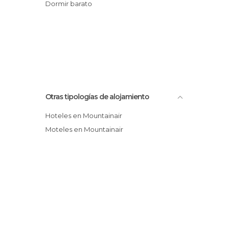
Dormir barato
Otras tipologías de alojamiento
Hoteles en Mountainair
Moteles en Mountainair