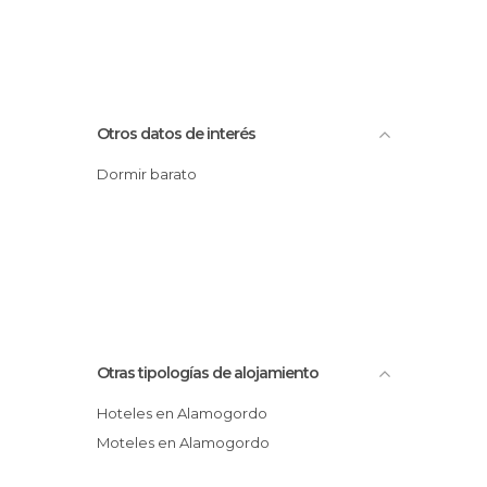
Otros datos de interés
Dormir barato
Otras tipologías de alojamiento
Hoteles en Alamogordo
Moteles en Alamogordo