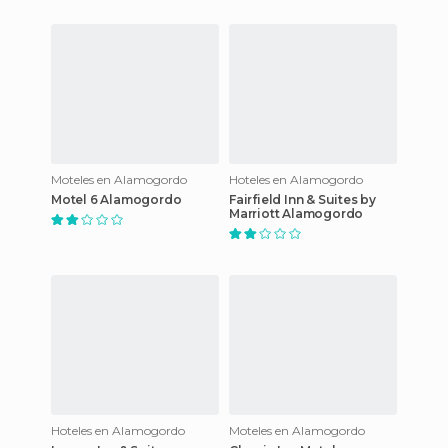
Moteles en Alamogordo
Hoteles en Alamogordo
Motel 6 Alamogordo
Fairfield Inn & Suites by
Marriott Alamogordo
Hoteles en Alamogordo
Moteles en Alamogordo