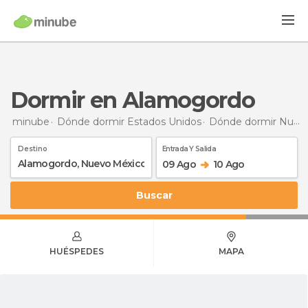
Dormir en Alamogordo
minube
Dónde dormir Estados Unidos
Dónde dormir Nuevo México
Destino
Entrada Y Salida
09 Ago
10 Ago
Buscar
HUÉSPEDES
MAPA