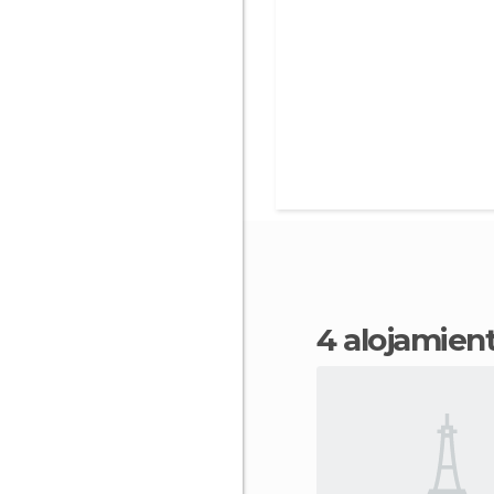
4 alojamie