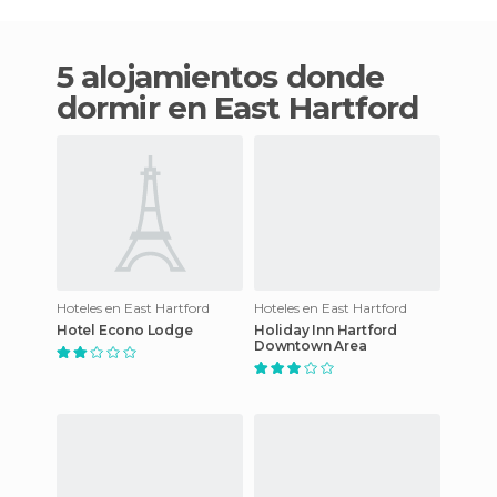
5 alojamientos donde
dormir en East Hartford
Hoteles en East Hartford
Hoteles en East Hartford
Hotel Econo Lodge
Holiday Inn Hartford
Downtown Area