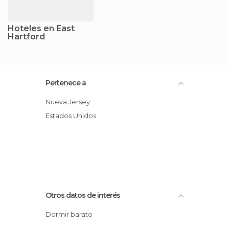
Hoteles en East
Hartford
Pertenece a
Nueva Jersey
Estados Unidos
Otros datos de interés
Dormir barato