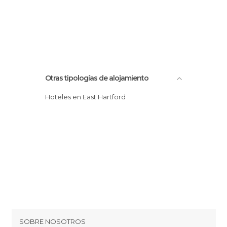
Otras tipologías de alojamiento
Hoteles en East Hartford
SOBRE NOSOTROS