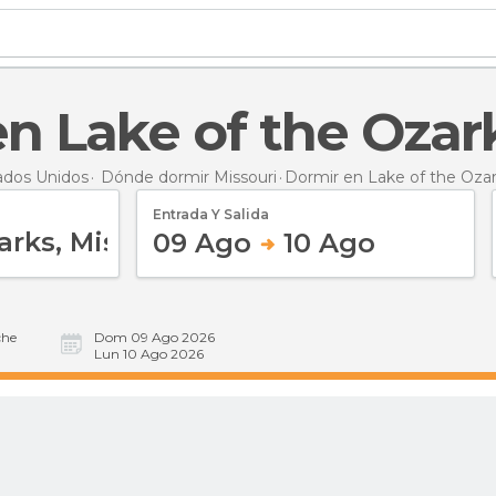
 en Lake of the Ozar
ados Unidos
Dónde dormir Missouri
Dormir
en Lake of the Oza
Entrada Y Salida
09 Ago
10 Ago
he
Dom 09 Ago 2026
Lun 10 Ago 2026