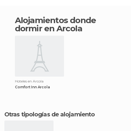
Alojamientos donde
dormir en Arcola
Hoteles en Arcola
Comfort Inn Arcola
Otras tipologías de alojamiento