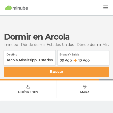
Dormir en Arcola
minube
Dónde dormir Estados Unidos
Dónde dormir Mississippi
Destino
Entrada Y Salida
09 Ago
10 Ago
Buscar
HUÉSPEDES
MAPA