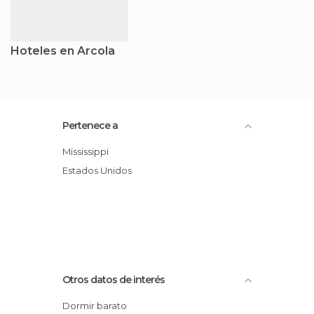
Hoteles en Arcola
Pertenece a
Mississippi
Estados Unidos
Otros datos de interés
Dormir barato