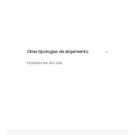
Otras tipologías de alojamiento
Hoteles en Arcola