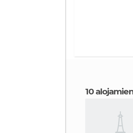
10 alojami