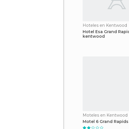
Hoteles en Kentwood
Hotel Esa Grand Rapi
kentwood
Moteles en Kentwood
Motel 6 Grand Rapids