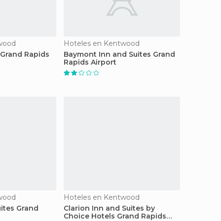
wood
Hoteles en Kentwood
 Grand Rapids
Baymont Inn and Suites Grand
Rapids Airport
wood
Hoteles en Kentwood
uites Grand
Clarion Inn and Suites by
Choice Hotels Grand Rapids