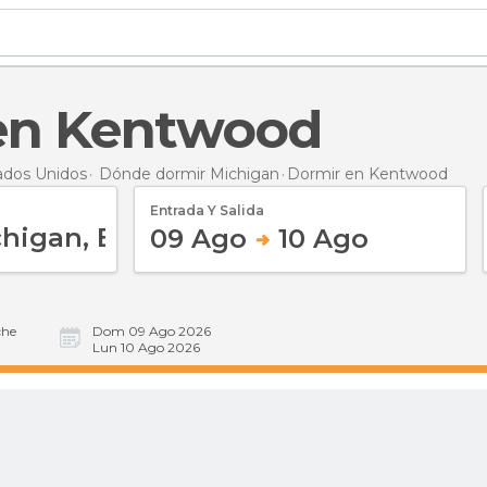
 en Kentwood
ados Unidos
Dónde dormir Michigan
Dormir
en Kentwood
Entrada Y Salida
09 Ago
10 Ago
he
Dom 09 Ago 2026
Lun 10 Ago 2026