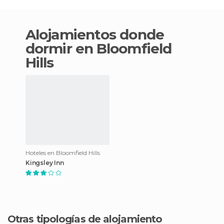
Alojamientos donde
dormir en Bloomfield
Hills
Hoteles en Bloomfield Hills
Kingsley Inn
Otras tipologías de alojamiento