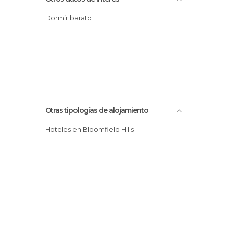
Dormir barato
Otras tipologías de alojamiento
Hoteles en Bloomfield Hills