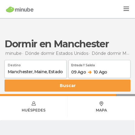
Dormir en Manchester
minube
Dónde dormir Estados Unidos
Dónde dormir Maine
Destino
Entrada Y Salida
09 Ago
10 Ago
Buscar
HUÉSPEDES
MAPA