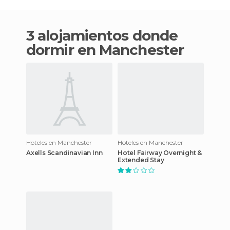
3 alojamientos donde
dormir en Manchester
Hoteles en Manchester
Hoteles en Manchester
Axells Scandinavian Inn
Hotel Fairway Overnight &
Extended Stay