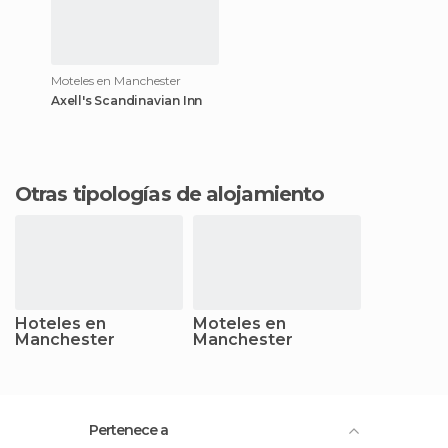
Moteles en Manchester
Axell's Scandinavian Inn
Otras tipologías de alojamiento
Hoteles en
Moteles en
Manchester
Manchester
Pertenece a