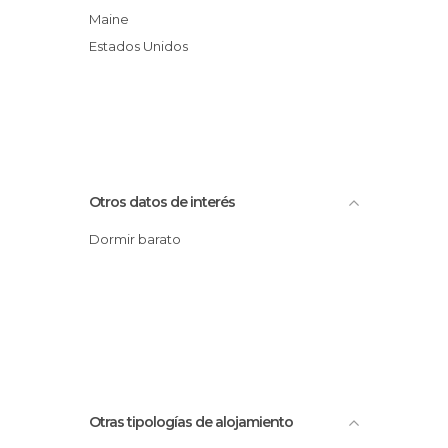
Maine
Estados Unidos
Otros datos de interés
Dormir barato
Otras tipologías de alojamiento