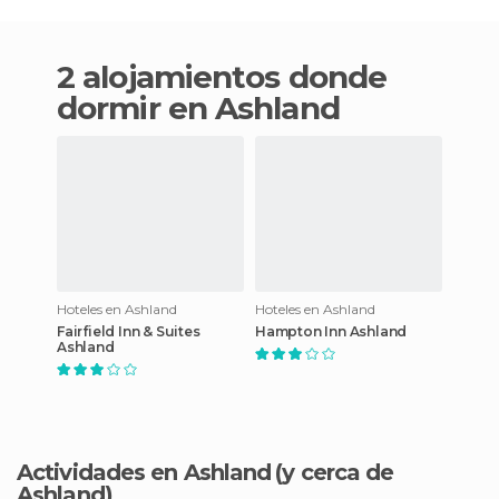
2 alojamientos donde
dormir en Ashland
Hoteles en Ashland
Hoteles en Ashland
Fairfield Inn & Suites
Hampton Inn Ashland
Ashland
Actividades en Ashland
(y cerca de
Ashland)