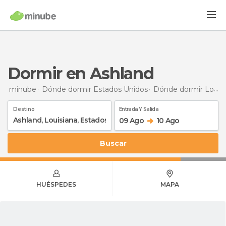
Dormir en Ashland
minube
Dónde dormir Estados Unidos
Dónde dormir Louisiana
Destino
Entrada Y Salida
09 Ago
10 Ago
Buscar
HUÉSPEDES
MAPA