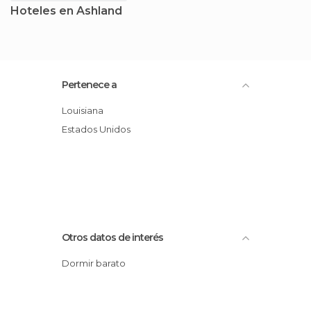
Hoteles en Ashland
Pertenece a
Louisiana
Estados Unidos
Otros datos de interés
Dormir barato