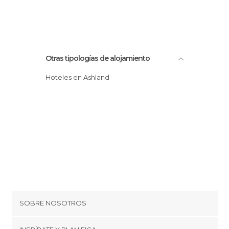
Otras tipologías de alojamiento
Hoteles en Ashland
SOBRE NOSOTROS
Cookies