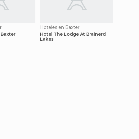
r
Hoteles en Baxter
 Baxter
Hotel The Lodge At Brainerd
Lakes