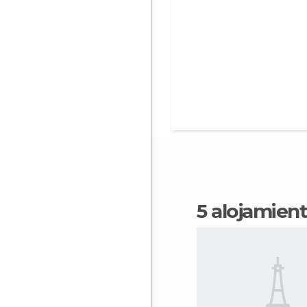
5 alojamie