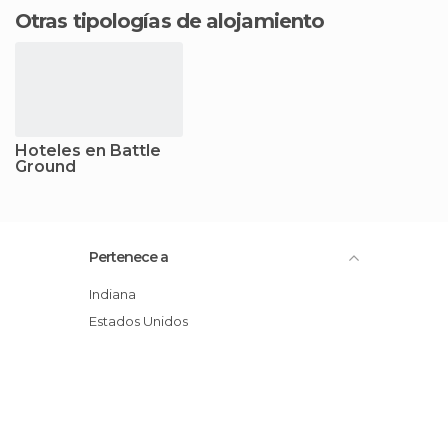
Otras tipologías de alojamiento
Hoteles en Battle
Ground
Pertenece a
Indiana
Estados Unidos