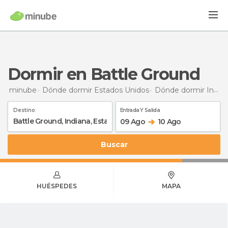
Dormir en Battle Ground
minube
Dónde dormir Estados Unidos
Dónde dormir Indiana
Destino
Entrada Y Salida
09 Ago
10 Ago
Buscar
HUÉSPEDES
MAPA