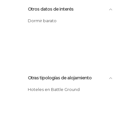
Otros datos de interés
Dormir barato
Otras tipologías de alojamiento
Hoteles en Battle Ground