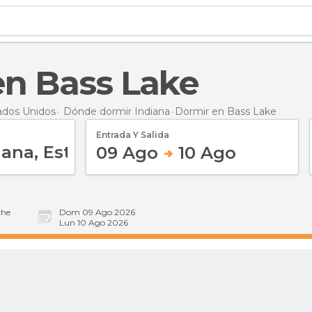
 en Bass Lake
ados Unidos
Dónde dormir Indiana
Dormir
en Bass Lake
Entrada Y Salida
09 Ago
10 Ago
he
Dom 09 Ago 2026
Lun 10 Ago 2026