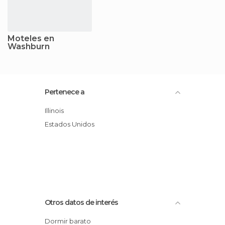
Moteles en
Washburn
Pertenece a
Illinois
Estados Unidos
Otros datos de interés
Dormir barato