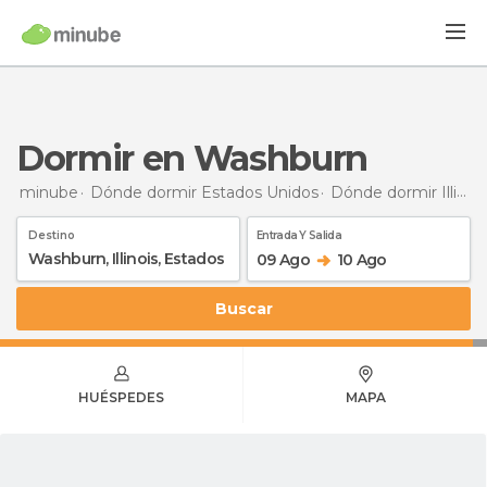
Dormir en Washburn
minube
Dónde dormir Estados Unidos
Dónde dormir Illinois
Destino
Entrada Y Salida
09 Ago
10 Ago
Buscar
HUÉSPEDES
MAPA