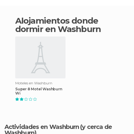
Alojamientos donde
dormir en Washburn
Moteles en Washburn
Super 8 Motel Washburn
Wi
Actividades en Washburn
(y cerca de
Washburn)