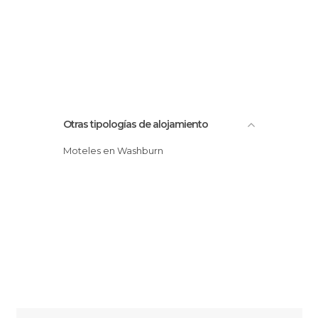
Otras tipologías de alojamiento
Moteles en Washburn