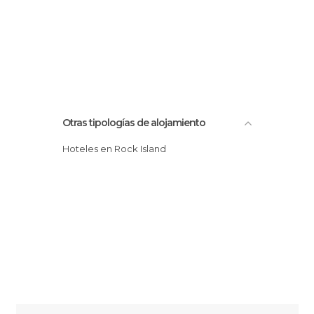
Otras tipologías de alojamiento
Hoteles en Rock Island