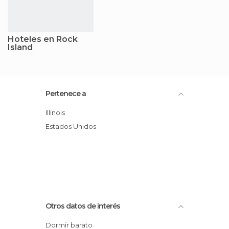
Hoteles en Rock
Island
Pertenece a
Illinois
Estados Unidos
Otros datos de interés
Dormir barato