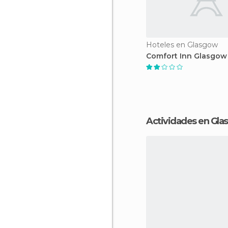
Hoteles en Glasgow
Comfort Inn Glasgow
Actividades en Gl