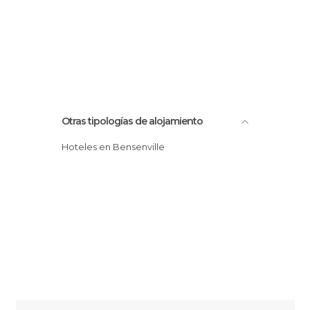
Otras tipologías de alojamiento
Hoteles en Bensenville