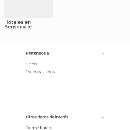
Hoteles en
Bensenville
Pertenece a
Illinois
Estados Unidos
Otros datos de interés
Dormir barato