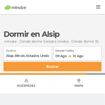
Dormir en Alsip
minube
Dónde dormir Estados Unidos
Dónde dormir Illinois
Destino
Entrada Y Salida
09 Ago
10 Ago
Buscar
HUÉSPEDES
MAPA