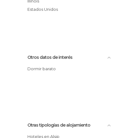
Illinois
Estados Unidos
Otros datos de interés
Dormir barato
Otras tipologías de alojamiento
Hoteles en Alsip