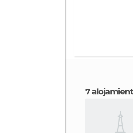
7 alojamien