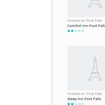
Hoteles en Post Falls
Comfort Inn Post Fall
Hoteles en Post Falls
Sleep Inn Post Falls