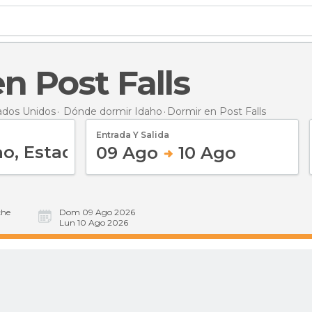
en Post Falls
ados Unidos
Dónde dormir Idaho
Dormir
en Post Falls
Entrada Y Salida
09 Ago
10 Ago
he
Dom 09 Ago 2026
Lun 10 Ago 2026