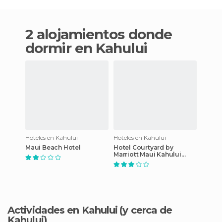
2 alojamientos donde
dormir en Kahului
Hoteles en Kahului
Hoteles en Kahului
Maui Beach Hotel
Hotel Courtyard by
Marriott Maui Kahului
Airport
Actividades en Kahului
(y cerca de
Kahului)