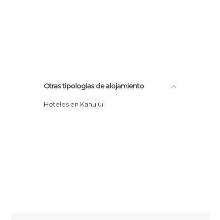
Otras tipologías de alojamiento
Hoteles en Kahului