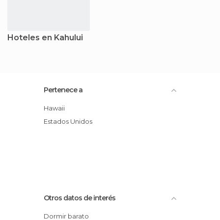
Hoteles en Kahului
Pertenece a
Hawaii
Estados Unidos
Otros datos de interés
Dormir barato