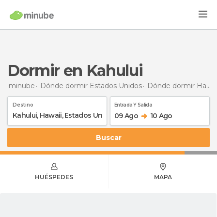
Dormir en Kahului
minube
Dónde dormir Estados Unidos
Dónde dormir Hawaii
Destino
Entrada Y Salida
09 Ago
10 Ago
Buscar
HUÉSPEDES
MAPA