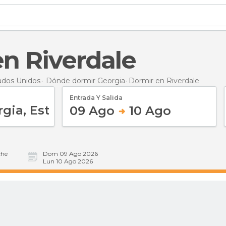
en Riverdale
ados Unidos
Dónde dormir Georgia
Dormir
en Riverdale
Entrada Y Salida
09 Ago
10 Ago
he
Dom 09 Ago 2026
Lun 10 Ago 2026