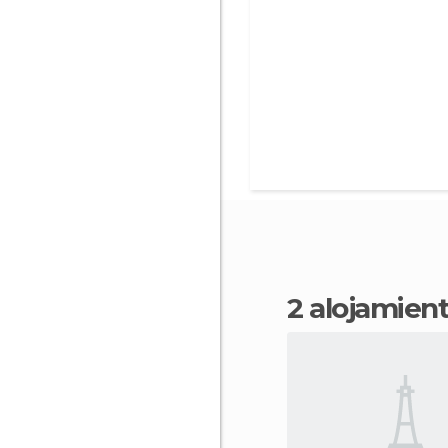
2 alojamie