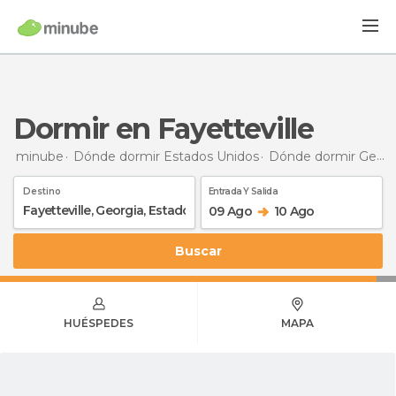
Dormir en Fayetteville
minube
Dónde dormir Estados Unidos
Dónde dormir Georgia
Destino
Entrada Y Salida
09 Ago
10 Ago
Buscar
HUÉSPEDES
MAPA