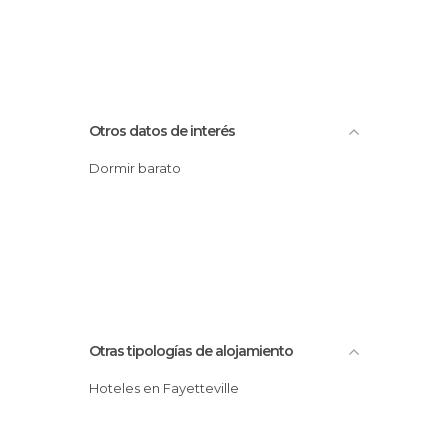
Otros datos de interés
Dormir barato
Otras tipologías de alojamiento
Hoteles en Fayetteville