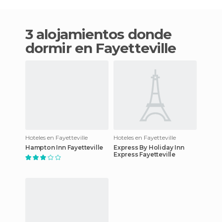
3 alojamientos donde
dormir en Fayetteville
Hoteles en Fayetteville
Hoteles en Fayetteville
Hampton Inn Fayetteville
Express By Holiday Inn
Express Fayetteville